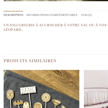
DESCRIPTION
INFORMATIONS COMPLÉMENTAIRES
AVIS (0)
UN JOLI GRIGRIS À ACCROCHER À VOTRE SAC OU À VOS
LÉOPARD.
PRODUITS SIMILAIRES