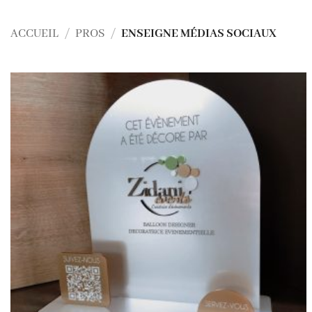
ACCUEIL
/
PROS
/
ENSEIGNE MÉDIAS SOCIAUX