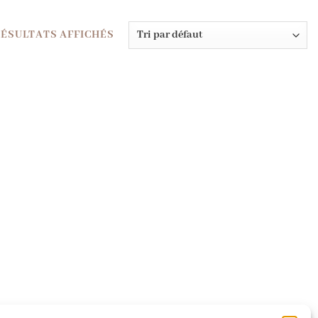
RÉSULTATS AFFICHÉS